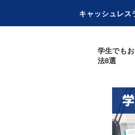
キャッシュレスライフ
学生でもお
法8選