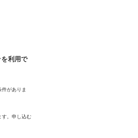
ンを利用で
条件がありま
ます。申し込む