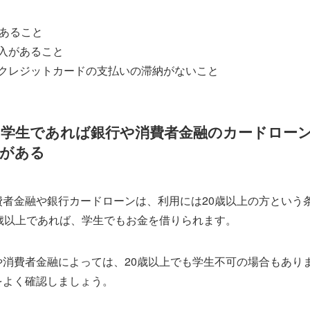
であること
入があること
クレジットカードの支払いの滞納がないこと
の学生であれば銀行や消費者金融のカードロー
性がある
費者金融や銀行カードローンは、利用には20歳以上の方という
0歳以上であれば、学生でもお金を借りられます。
や消費者金融によっては、20歳以上でも学生不可の場合もあり
をよく確認しましょう。