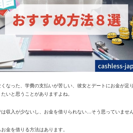
なくなった、学費の支払いが苦しい、彼女とデートにお金が足
りたいと思うことがありますよね。
では収入が少ないし、お金を借りられない…そう思っていませ
もお金を借りる方法はあります。