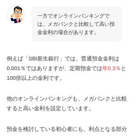
一方でオンラインバンキングで
は、メガバンクと比較して高い預
金金利の場合があります。
例えば「SBI新生銀行」では、普通預金金利は
0.001％ではありますが、定期預金では
年0.3％
と
100倍以上の金利です。
他のオンラインバンキングも、メガバンクと比較
すると高い金利を設定しています。
預金を検討している初心者にも、利点となる部分