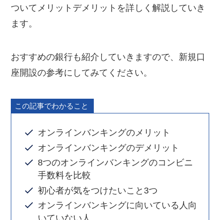
ついてメリットデメリットを詳しく解説していき
ます。
おすすめの銀行も紹介していきますので、新規口
座開設の参考にしてみてください。
この記事でわかること
オンラインバンキングのメリット
オンラインバンキングのデメリット
8つのオンラインバンキングのコンビニ
手数料を比較
初心者が気をつけたいこと3つ
オンラインバンキングに向いている人向
いていない人