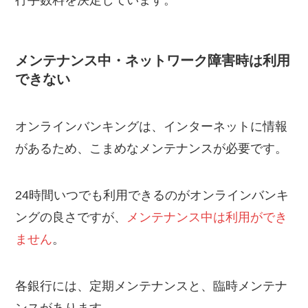
メンテナンス中・ネットワーク障害時は利用
できない
オンラインバンキングは、インターネットに情報
があるため、こまめなメンテナンスが必要です。
24時間いつでも利用できるのがオンラインバンキ
ングの良さですが、
メンテナンス中は利用ができ
ません
。
各銀行には、定期メンテナンスと、臨時メンテナ
ンスがあります。