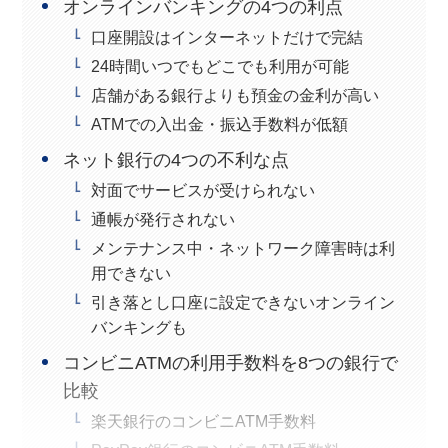
オンラインバンキングの4つの利点
口座開設はインターネットだけで完結
24時間いつでもどこでも利用が可能
店舗がある銀行よりも預金の金利が高い
ATMでの入出金・振込手数料が低額
ネット銀行の4つの不利な点
対面でサービスが受けられない
通帳が発行されない
メンテナンス中・ネットワーク障害時は利
用できない
引き落とし口座に設定できないオンライン
バンキングも
コンビニATMの利用手数料を8つの銀行で
比較
楽天銀行のコンビニATM手数料