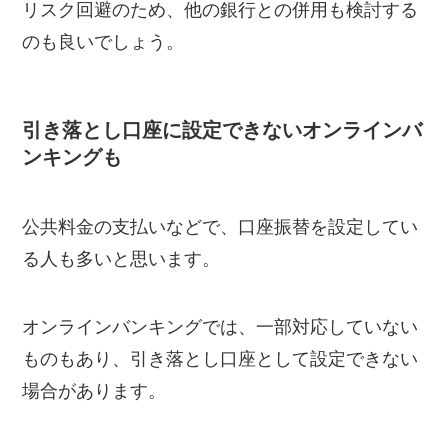
リスク回避のため、他の銀行との併用も検討する
のも良いでしょう。
引き落とし口座に設定できないオンラインバ
ンキングも
公共料金の支払いなどで、口座振替を設定してい
る人も多いと思います。
オンラインバンキングでは、一部対応していない
ものもあり、引き落とし口座として設定できない
場合があります。