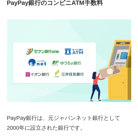
PayPay銀行のコンビニATM手数料
PayPay銀行は、元ジャパンネット銀行として
2000年に設立された銀行です。