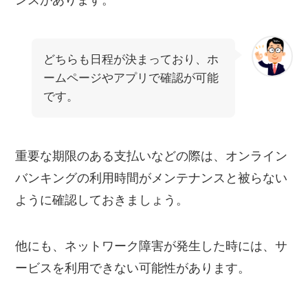
どちらも日程が決まっており、ホ
ームページやアプリで確認が可能
です。
重要な期限のある支払いなどの際は、オンライン
バンキングの利用時間がメンテナンスと被らない
ように確認しておきましょう。
他にも、ネットワーク障害が発生した時には、サ
ービスを利用できない可能性があります。