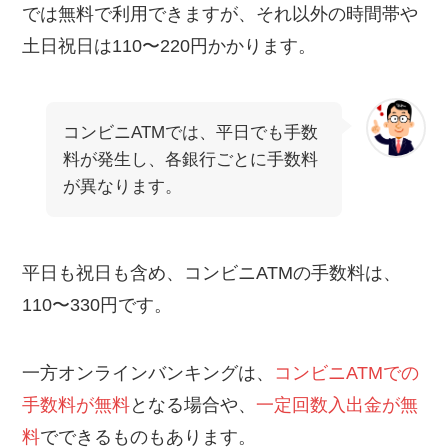
では無料で利用できますが、それ以外の時間帯や
土日祝日は110〜220円かかります。
コンビニATMでは、平日でも手数
料が発生し、各銀行ごとに手数料
が異なります。
平日も祝日も含め、コンビニATMの手数料は、
110〜330円です。
一方オンラインバンキングは、
コンビニATMでの
手数料が無料
となる場合や、
一定回数入出金が無
料
でできるものもあります。