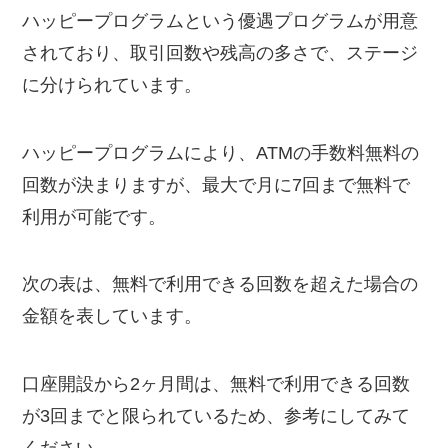
ハッピープログラムという優遇プログラムが用意
されており、取引回数や残高の多さで、ステージ
に分けられています。
ハッピープログラムにより、ATMの手数料無料の
回数が決まりますが、最大で月に7回まで無料で
利用が可能です。
次の表は、無料で利用できる回数を超えた場合の
金額を表しています。
口座開設から2ヶ月間は、無料で利用できる回数
が3回までと限られているため、参考にしてみて