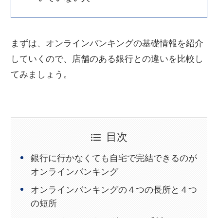
まずは、オンラインバンキングの基礎情報を紹介
していくので、店舗のある銀行との違いを比較し
てみましょう。
目次
銀行に行かなくても自宅で完結できるのが
オンラインバンキング
オンラインバンキングの４つの長所と４つ
の短所