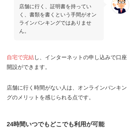
店舗に行く、証明書を持ってい
く、書類を書くという手間がオン
ラインバンキングではありませ
ん。
自宅で完結
し、インターネットの申し込みで口座
開設ができます。
店舗に行く時間がない人は、オンラインバンキン
グのメリットを感じられる点です。
24時間いつでもどこでも利用が可能