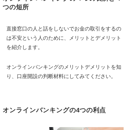
つの短所
直接窓口の人と話をしないでお金の取引をするの
は不安という人のために、メリットとデメリット
を紹介します。
オンラインバンキングのメリットデメリットを知
り、口座開設の判断材料にしてみてください。
オンラインバンキングの4つの利点