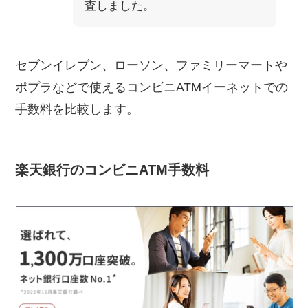
査しました。
セブンイレブン、ローソン、ファミリーマートや
ポプラなどで使えるコンビニATMイーネットでの
手数料を比較します。
楽天銀行のコンビニATM手数料