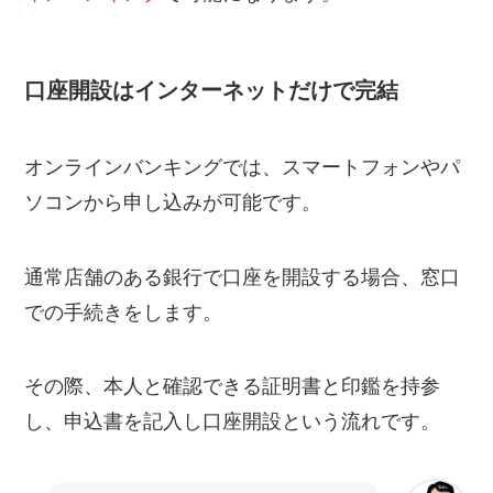
口座開設はインターネットだけで完結
オンラインバンキングでは、スマートフォンやパ
ソコンから申し込みが可能です。
通常店舗のある銀行で口座を開設する場合、窓口
での手続きをします。
その際、本人と確認できる証明書と印鑑を持参
し、申込書を記入し口座開設という流れです。