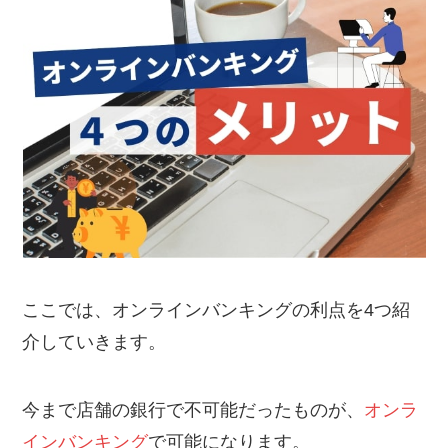
ここでは、オンラインバンキングの利点を4つ紹
介していきます。
今まで店舗の銀行で不可能だったものが、
オンラ
インバンキング
で可能になります。