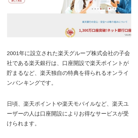
2001年に設立された楽天グループ株式会社の子会
社である楽天銀行は、口座開設で楽天ポイントが
貯まるなど、楽天独自の特典を得られるオンライ
ンバンキングです。
日頃、楽天ポイントや楽天モバイルなど、楽天ユ
ーザーの人は口座開設によりお得なサービスが受
けられます。