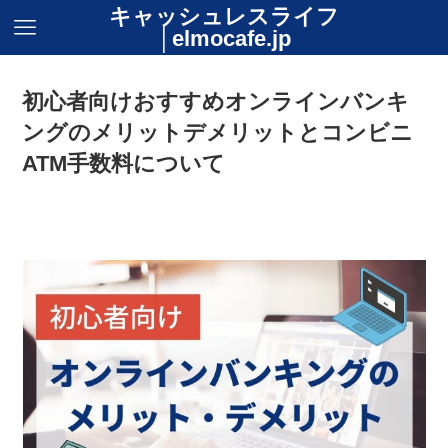
キャッシュレスライフ
│elmocafe.jp
初心者向けおすすめオンラインバンキ
ングのメリットデメリットとコンビニ
ATM手数料について