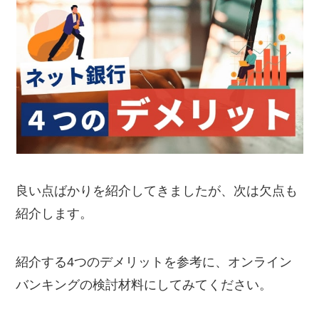
良い点ばかりを紹介してきましたが、次は欠点も
紹介します。
紹介する4つのデメリットを参考に、オンライン
バンキングの検討材料にしてみてください。