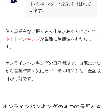
トバンキング」などとも呼ばれて
います。
個人事業主など振り込み作業がある人にとって、
ネットバンキング
が生活に利便性をもたらしま
す。
オンラインバンキングの口座開設で、自宅にいな
がら営業時間を気にせず、待ち時間もなく金融取
引が可能です。
オンラインバンキングの４つの長所と４