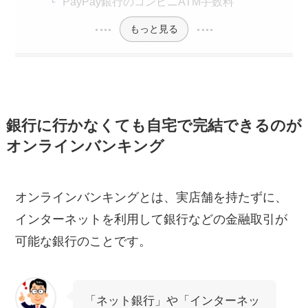
PayPay銀行のコンビニATM手数料
もっと見る
銀行に行かなくても自宅で完結できるのが
オンラインバンキング
オンラインバンキングとは、実店舗を持たずに、
インターネットを利用して銀行などの金融取引が
可能な銀行のことです。
「ネット銀行」や「インターネッ