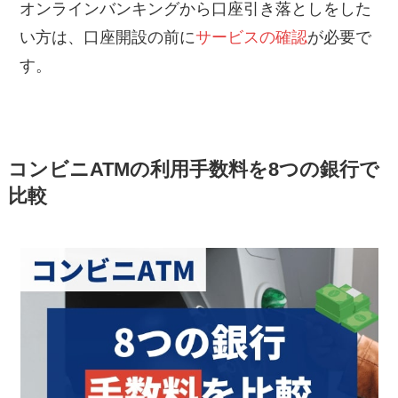
オンラインバンキングから口座引き落としをした
い方は、口座開設の前に
サービスの確認
が必要で
す。
コンビニATMの利用手数料を8つの銀行で
比較