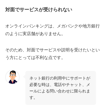
対面でサービスが受けられない
オンラインバンキングは、メガバンクや地方銀行
のように実店舗がありません。
そのため、対面でサービスや説明を受けたいとい
う方にとっては不利な点です。
ネット銀行の利用中にサポートが
必要な時は、電話やチャット、メ
ールによる問い合わせに限られま
す。