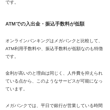
です。
ATMでの入出金・振込手数料が低額
オンラインバンキングはメガバンクと比較して、
ATM利用手数料や、振込手数料が低額なのも特徴
です。
金利が高いのと理由は同じく、人件費を抑えられ
ている点から、このようなサービスが可能になっ
ています。
メガバンクでは、平日で銀行が営業している時間