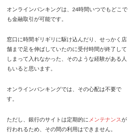
オンラインバンキングは、24時間いつでもどこで
も金融取引が可能です。
窓口に時間ギリギリに駆け込んだり、せっかく店
舗まで足を伸ばしていたのに受付時間が終了して
しまって入れなかった、そのような経験がある人
もいると思います。
オンラインバンキングでは、その心配は不要で
す。
ただし、銀行のサイトは定期的に
メンテナンス
が
行われるため、その間の利用はできません。