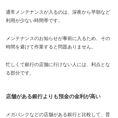
通常メンテナンスが入るのは、深夜から早朝など
利用が少ない時間帯です。
メンテナンスのお知らせが事前に入るため、その
時間を避けて作業すると問題ありません。
忙しくて銀行の店舗に行けない人には、利点とな
る部分です。
店舗がある銀行よりも預金の金利が高い
メガバンクなどの店舗がある銀行と比較して、普