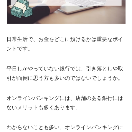
日常生活で、お金をどこに預けるかは重要なポイ
ントです。
平日しかやっていない銀行では、引き落としや取
引が面倒に思う方も多いのではないでしょうか。
オンラインバンキングには、店舗のある銀行には
ないメリットも多くあります。
わからないことも多い、オンラインバンキングに