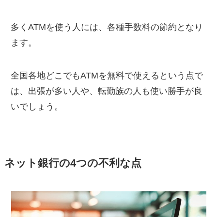
多くATMを使う人には、各種手数料の節約となり
ます。
全国各地どこでもATMを無料で使えるという点で
は、出張が多い人や、転勤族の人も使い勝手が良
いでしょう。
ネット銀行の4つの不利な点