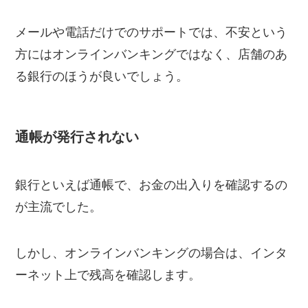
メールや電話だけでのサポートでは、不安という
方にはオンラインバンキングではなく、店舗のあ
る銀行のほうが良いでしょう。
通帳が発行されない
銀行といえば通帳で、お金の出入りを確認するの
が主流でした。
しかし、オンラインバンキングの場合は、インタ
ーネット上で残高を確認します。