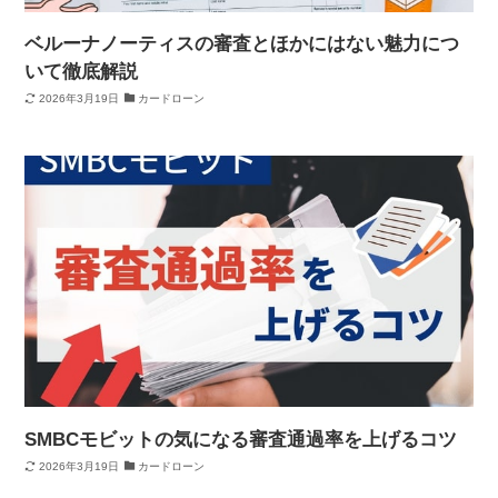
ベルーナノーティスの審査とほかにはない魅力につ
いて徹底解説
2026年3月19日
カードローン
SMBCモビットの気になる審査通過率を上げるコツ
2026年3月19日
カードローン