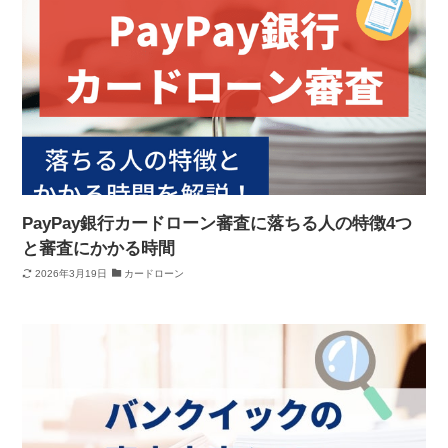
PayPay銀行カードローン審査に落ちる人の特徴4つ
と審査にかかる時間
2026年3月19日
カードローン