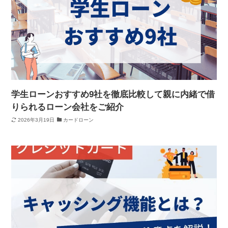
学生ローンおすすめ9社を徹底比較して親に内緒で借
りられるローン会社をご紹介
2026年3月19日
カードローン