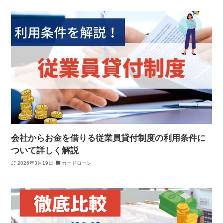
会社からお金を借りる従業員貸付制度の利用条件に
ついて詳しく解説
2026年3月19日
カードローン