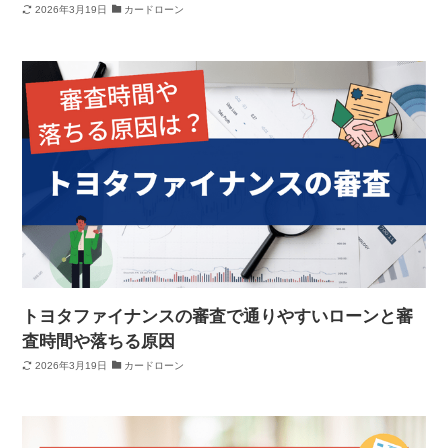
2026年3月19日
カードローン
トヨタファイナンスの審査で通りやすいローンと審
査時間や落ちる原因
2026年3月19日
カードローン