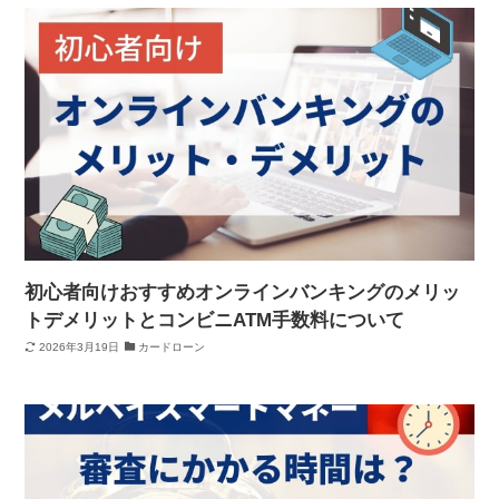
初心者向けおすすめオンラインバンキングのメリッ
トデメリットとコンビニATM手数料について
2026年3月19日
カードローン