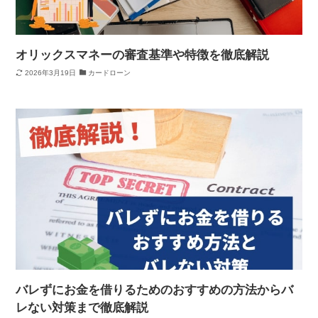
オリックスマネーの審査基準や特徴を徹底解説
2026年3月19日
カードローン
バレずにお金を借りるためのおすすめの方法からバ
レない対策まで徹底解説