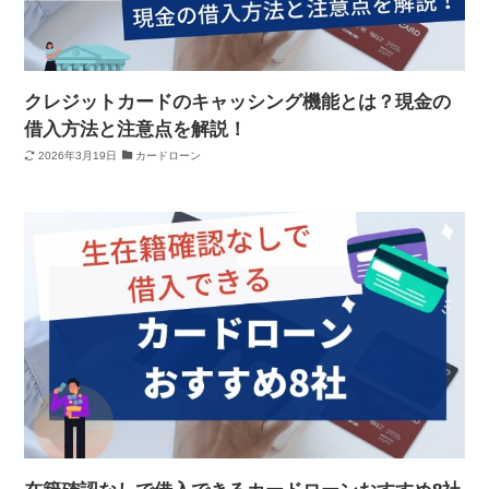
クレジットカードのキャッシング機能とは？現金の
借入方法と注意点を解説！
2026年3月19日
カードローン