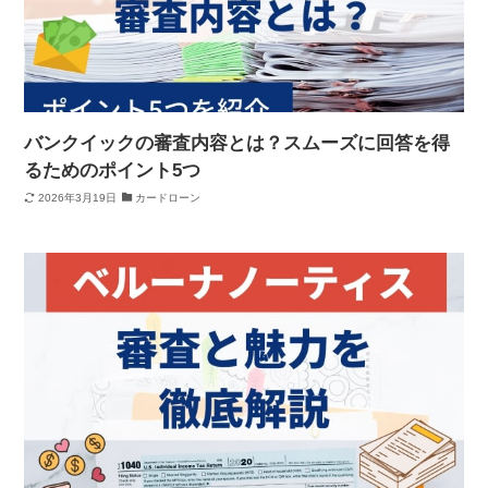
バンクイックの審査内容とは？スムーズに回答を得
るためのポイント5つ
2026年3月19日
カードローン