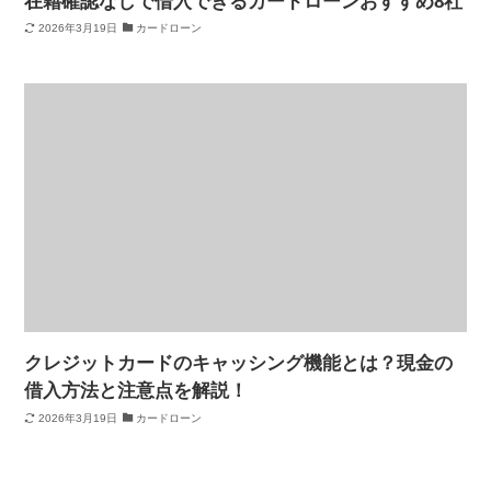
在籍確認なしで借入できるカードローンおすすめ8社
2026年3月19日
カードローン
クレジットカードのキャッシング機能とは？現金の
借入方法と注意点を解説！
2026年3月19日
カードローン