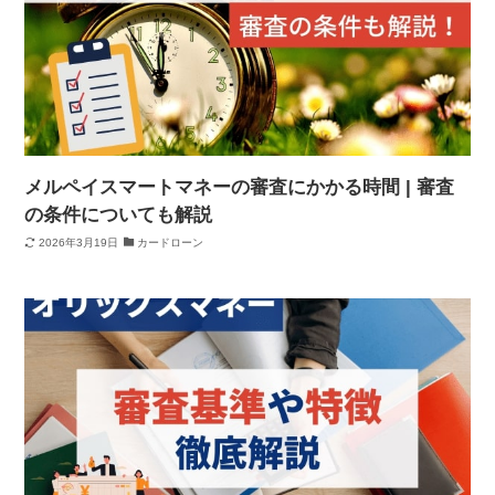
メルペイスマートマネーの審査にかかる時間 | 審査
の条件についても解説
2026年3月19日
カードローン