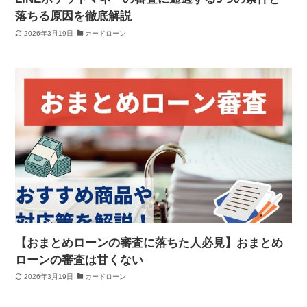
落ちる原因を徹底解説
2026年3月19日
カードローン
【おまとめローンの審査に落ちた人必見】おまとめ
ローンの審査は甘くない
2026年3月19日
カードローン