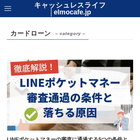
キャッシュレスライフ
│elmocafe.jp
カードローン
– category –
LINEポケットマネーの審査に通過する5つの条件と